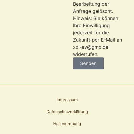
Bearbeitung der
Anfrage gelöscht.
Hinweis: Sie können
Ihre Einwilligung
jederzeit für die
Zukunft per E-Mail an
xxl-ev@gmx.de
widerrufen.
Senden
Impressum
Datenschutzerklärung
Hallenordnung