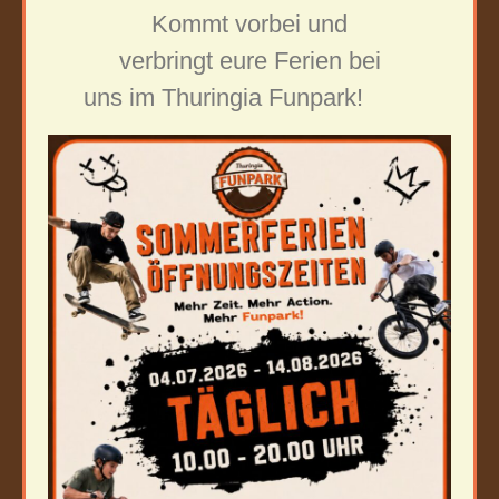
Kommt vorbei und
verbringt eure Ferien bei
uns im Thuringia Funpark!