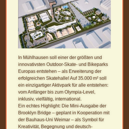
In Mühlhausen soll einer der größten und
innovativsten Outdoor-Skate- und Bikeparks
Europas entstehen – als Erweiterung der
erfolgreichen Skatehalle! Auf 35.000 m² soll
ein einzigartiger Aktivpark für alle entstehen:
vom Anfänger bis zum Olympia-Level,
inklusiv, vielfältig, international.
Ein echtes Highlight: Die Mini-Ausgabe der
Brooklyn Bridge – geplant in Kooperation mit
der Bauhaus-Uni Weimar – als Symbol für
Kreativität, Begegnung und deutsch-