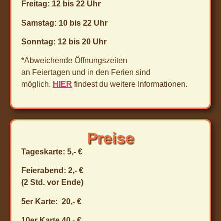
Freitag: 12 bis 22 Uhr
Samstag: 10 bis 22 Uhr
Sonntag: 12 bis 20 Uhr
*Abweichende Öffnungszeiten
an Feiertagen und in den Ferien sind
möglich.
HIER
findest du weitere Informationen.
Preise
Tageskarte: 5,- €
Feierabend: 2,- €
(2 Std. vor Ende)
5er Karte: 20,- €
10er Karte 40,- €