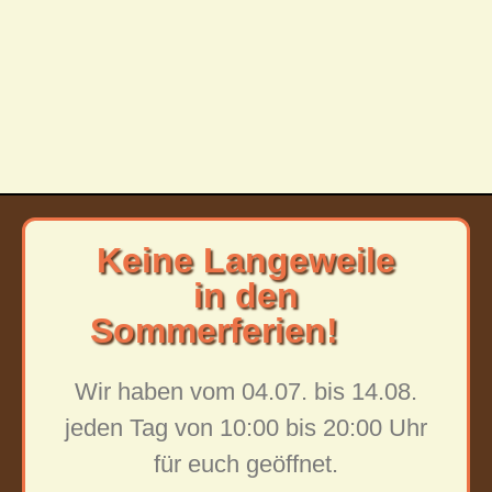
Keine Langeweile
in den
Sommerferien!
Wir haben vom 04.07. bis 14.08.
jeden Tag von 10:00 bis 20:00 Uhr
für euch geöffnet.