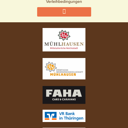
Verleihbedingungen