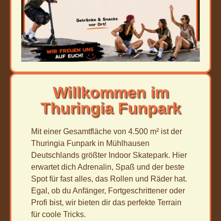
Willkommen im
Thuringia Funpark
Mit einer Gesamtfläche von 4.500 m² ist der
Thuringia Funpark in Mühlhausen
Deutschlands größter Indoor Skatepark. Hier
erwartet dich Adrenalin, Spaß und der beste
Spot für fast alles, das Rollen und Räder hat.
Egal, ob du Anfänger, Fortgeschrittener oder
Profi bist, wir bieten dir das perfekte Terrain
für coole Tricks.