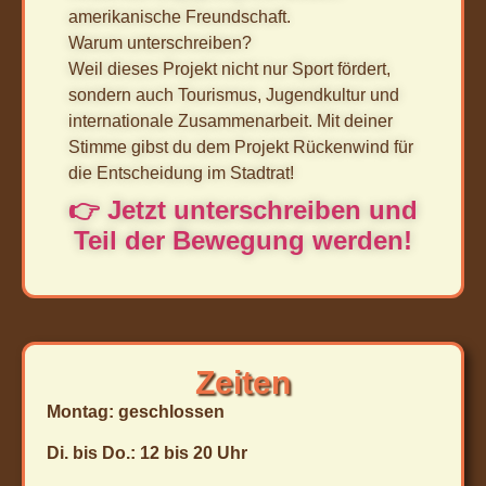
amerikanische Freundschaft.
Warum unterschreiben?
Weil dieses Projekt nicht nur Sport fördert,
sondern auch Tourismus, Jugendkultur und
internationale Zusammenarbeit. Mit deiner
Stimme gibst du dem Projekt Rückenwind für
die Entscheidung im Stadtrat!
👉 Jetzt unterschreiben und
Teil der Bewegung werden!
Zeiten
Montag: geschlossen
Di. bis Do.: 12 bis 20 Uhr