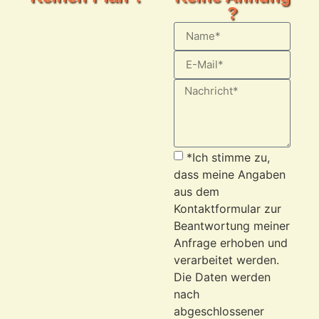
?
*Ich stimme zu,
dass meine Angaben
aus dem
Kontaktformular zur
Beantwortung meiner
Anfrage erhoben und
verarbeitet werden.
Die Daten werden
nach
abgeschlossener