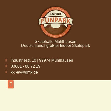
Skatehalle Mühlhausen
Deutschlands größter Indoor Skatepark
Industriestr. 10 | 99974 Mühlhausen
03601 - 88 72 19
xxl-ev@gmx.de