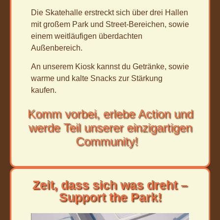
Die Skatehalle erstreckt sich über drei Hallen
mit großem Park und Street-Bereichen, sowie
einem weitläufigen überdachten
Außenbereich.
An unserem Kiosk kannst du Getränke, sowie
warme und kalte Snacks zur Stärkung
kaufen.
Komm vorbei, erlebe Action und
werde Teil unserer einzigartigen
Community!
Zeit, dass sich was dreht –
Support the Park!